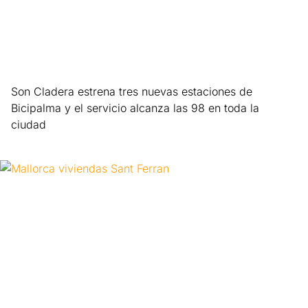
Son Cladera estrena tres nuevas estaciones de
Bicipalma y el servicio alcanza las 98 en toda la
ciudad
Leer más »