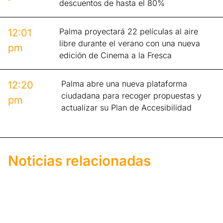
descuentos de hasta el 80%
Palma proyectará 22 películas al aire
12:01
libre durante el verano con una nueva
pm
edición de Cinema a la Fresca
Palma abre una nueva plataforma
12:20
ciudadana para recoger propuestas y
pm
actualizar su Plan de Accesibilidad
Noticias relacionadas