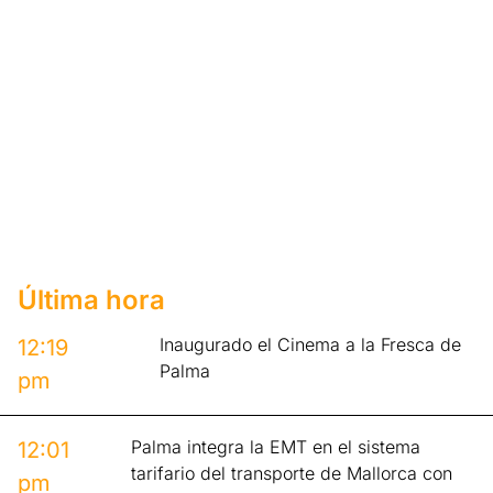
Última hora
Inaugurado el Cinema a la Fresca de
12:19
Palma
pm
Palma integra la EMT en el sistema
12:01
tarifario del transporte de Mallorca con
pm