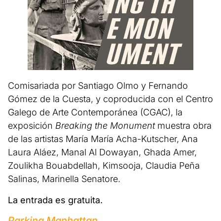
Comisariada por Santiago Olmo y Fernando
Gómez de la Cuesta, y coproducida con el Centro
Galego de Arte Contemporánea (CGAC), la
exposición
Breaking the Monument
muestra obra
de las artistas María María Acha-Kutscher, Ana
Laura Aláez, Manal Al Dowayan, Ghada Amer,
Zoulikha Bouabdellah, Kimsooja, Claudia Peña
Salinas, Marinella Senatore.
La entrada es gratuita.
Parking Manhattan