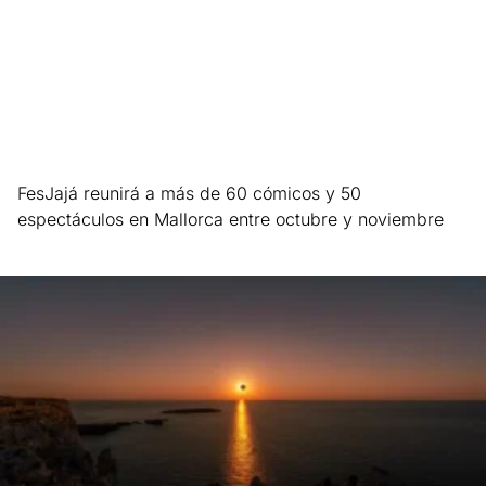
FesJajá reunirá a más de 60 cómicos y 50
espectáculos en Mallorca entre octubre y noviembre
Leer más »