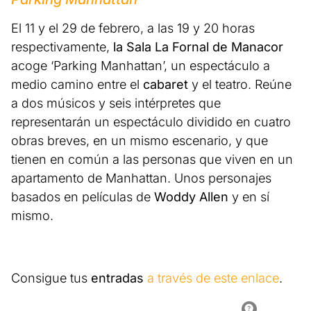
El 11 y el 29 de febrero, a las 19 y 20 horas
respectivamente,
la Sala La Fornal de Manacor
acoge ‘Parking Manhattan’, un espectáculo a
medio camino entre el
cabaret
y el teatro. Reúne
a dos músicos y seis intérpretes que
representarán un espectáculo dividido en cuatro
obras breves, en un mismo escenario, y que
tienen en común a las personas que viven en un
apartamento de Manhattan. Unos personajes
basados ​​en películas de
Woddy Allen
y en sí
mismo.
Consigue tus
entradas
a través de este enlace
.