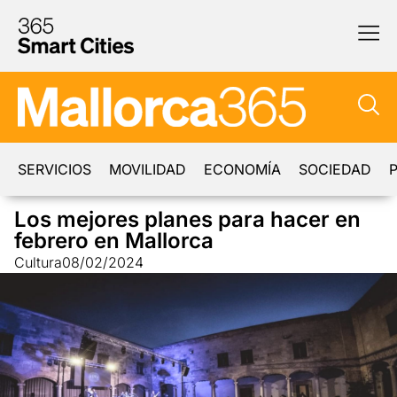
SERVICIOS
MOVILIDAD
ECONOMÍA
SOCIEDAD
P
Los mejores planes para hacer en
febrero en Mallorca
Cultura
08/02/2024