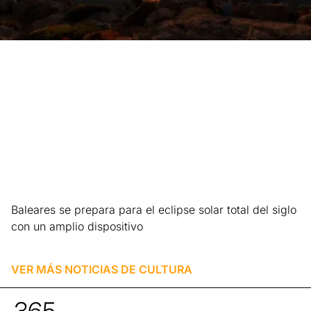
Baleares se prepara para el eclipse solar total del siglo
con un amplio dispositivo
Leer más »
VER MÁS NOTICIAS DE
CULTURA