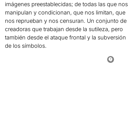
imágenes preestablecidas; de todas las que nos
manipulan y condicionan, que nos limitan, que
nos reprueban y nos censuran. Un conjunto de
creadoras que trabajan desde la sutileza, pero
también desde el ataque frontal y la subversión
de los símbolos.