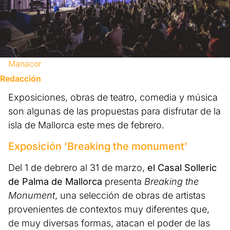
Manacor
Redacción
Exposiciones, obras de teatro, comedia y música
son algunas de las propuestas para disfrutar de la
isla de Mallorca este mes de febrero.
Exposición ‘Breaking the monument’
Del 1 de debrero al 31 de marzo,
el Casal Solleric
de Palma de Mallorca
presenta
Breaking the
Monument
, una selección de obras de artistas
provenientes de contextos muy diferentes que,
de muy diversas formas, atacan el poder de las