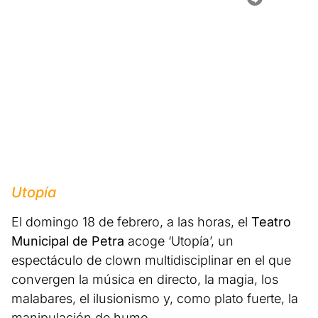
Utopía
El domingo 18 de febrero, a las horas, el
Teatro
Municipal de Petra
acoge ‘Utopía’, un
espectáculo de clown multidisciplinar en el que
convergen la música en directo, la magia, los
malabares, el ilusionismo y, como plato fuerte, la
manipulación de humo.