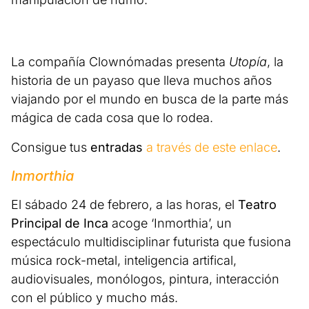
La compañía Clownómadas presenta
Utopía
, la
historia de un payaso que lleva muchos años
viajando por el mundo en busca de la parte más
mágica de cada cosa que lo rodea.
Consigue tus
entradas
a través de este enlace
.
Inmorthia
El sábado 24 de febrero, a las horas, el
Teatro
Principal de Inca
acoge ‘Inmorthia’, un
espectáculo multidisciplinar futurista que fusiona
música rock-metal, inteligencia artifical,
audiovisuales, monólogos, pintura, interacción
con el público y mucho más.