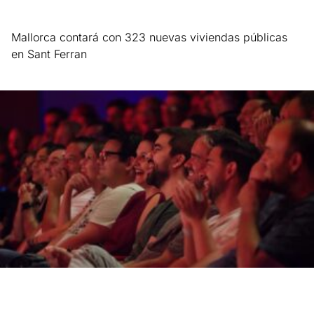
Mallorca contará con 323 nuevas viviendas públicas
en Sant Ferran
Leer más »