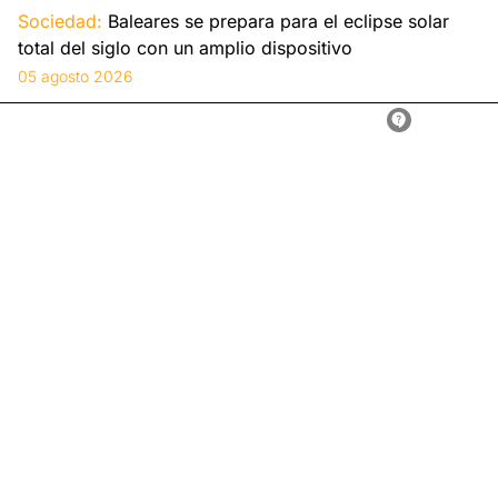
Sociedad:
Baleares se prepara para el eclipse solar
total del siglo con un amplio dispositivo
05 agosto 2026