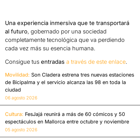
Una experiencia inmersiva que te transportará
al futuro
, gobernado por una sociedad
completamente tecnológica que va perdiendo
cada vez más su esencia humana.
Consigue tus
entradas
a través de este enlace
.
Movilidad:
Son Cladera estrena tres nuevas estaciones
de Bicipalma y el servicio alcanza las 98 en toda la
ciudad
06 agosto 2026
Cultura:
FesJajá reunirá a más de 60 cómicos y 50
espectáculos en Mallorca entre octubre y noviembre
05 agosto 2026