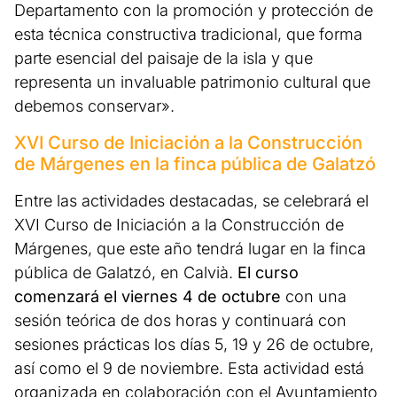
Departamento con la promoción y protección de
esta técnica constructiva tradicional, que forma
parte esencial del paisaje de la isla y que
representa un invaluable patrimonio cultural que
debemos conservar».
XVI Curso de Iniciación a la Construcción
de Márgenes en la finca pública de Galatzó
Entre las actividades destacadas, se celebrará el
XVI Curso de Iniciación a la Construcción de
Márgenes, que este año tendrá lugar en la finca
pública de Galatzó, en Calvià.
El curso
comenzará el viernes 4 de octubre
con una
sesión teórica de dos horas y continuará con
sesiones prácticas los días 5, 19 y 26 de octubre,
así como el 9 de noviembre. Esta actividad está
organizada en colaboración con el Ayuntamiento