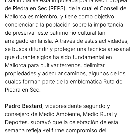
Esta iniciativa está impulsada por la Red Europea
de Piedra en Sec (REPS), de la cual el Consell de
Mallorca es miembro, y tiene como objetivo
concienciar a la población sobre la importancia
de preservar este patrimonio cultural tan
arraigado en la isla. A través de estas actividades,
se busca difundir y proteger una técnica artesanal
que durante siglos ha sido fundamental en
Mallorca para cultivar terrenos, delimitar
propiedades y adecuar caminos, algunos de los
cuales forman parte de la emblemática Ruta de
Piedra en Sec.
Pedro Bestard
, vicepresidente segundo y
consejero de Medio Ambiente, Medio Rural y
Deportes, subrayó que la celebración de esta
semana refleja «el firme compromiso del