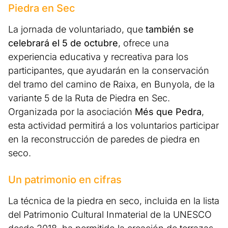
Piedra en Sec
La jornada de voluntariado, que
también se
celebrará el 5 de octubre
, ofrece una
experiencia educativa y recreativa para los
participantes, que ayudarán en la conservación
del tramo del camino de Raixa, en Bunyola, de la
variante 5 de la Ruta de Piedra en Sec.
Organizada por la asociación
Més que Pedra
,
esta actividad permitirá a los voluntarios participar
en la reconstrucción de paredes de piedra en
seco.
Un patrimonio en cifras
La técnica de la piedra en seco, incluida en la lista
del Patrimonio Cultural Inmaterial de la UNESCO