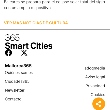
Baleares se prepara para el eclipse solar total del siglo
con un amplio dispositivo
Leer más »
VER MÁS NOTICIAS DE
CULTURA
Mallorca365
Hadoqmedia
Quiénes somos
Aviso legal
Ciudades365
Privacidad
Newsletter
Cookies
Contacto