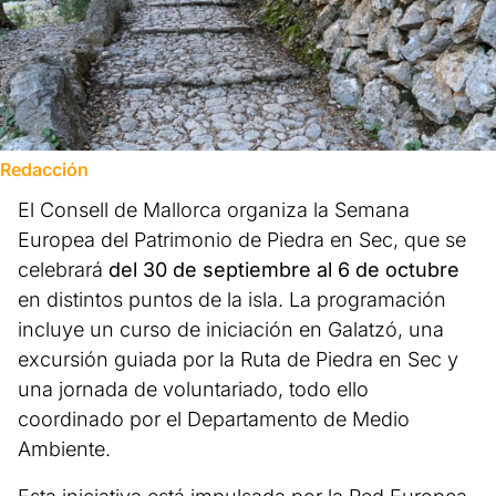
Redacción
El Consell de Mallorca organiza la Semana
Europea del Patrimonio de Piedra en Sec, que se
celebrará
del 30 de septiembre al 6 de octubre
en distintos puntos de la isla. La programación
incluye un curso de iniciación en Galatzó, una
excursión guiada por la Ruta de Piedra en Sec y
una jornada de voluntariado, todo ello
coordinado por el Departamento de Medio
Ambiente.