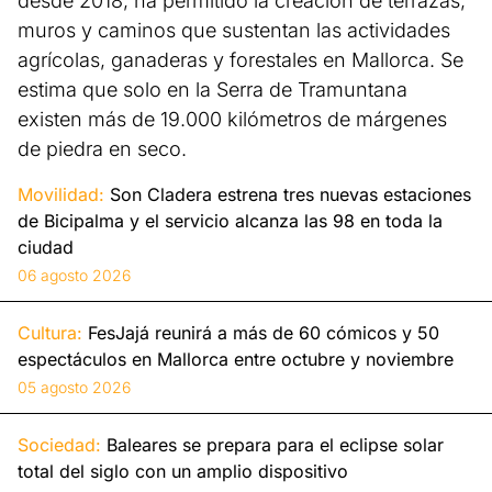
desde 2018, ha permitido la creación de terrazas,
muros y caminos que sustentan las actividades
agrícolas, ganaderas y forestales en Mallorca. Se
estima que solo en la Serra de Tramuntana
existen más de 19.000 kilómetros de márgenes
de piedra en seco.
Movilidad:
Son Cladera estrena tres nuevas estaciones
de Bicipalma y el servicio alcanza las 98 en toda la
ciudad
06 agosto 2026
Cultura:
FesJajá reunirá a más de 60 cómicos y 50
espectáculos en Mallorca entre octubre y noviembre
05 agosto 2026
Sociedad:
Baleares se prepara para el eclipse solar
total del siglo con un amplio dispositivo