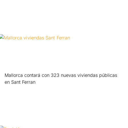
Mallorca contará con 323 nuevas viviendas públicas
en Sant Ferran
Leer más »