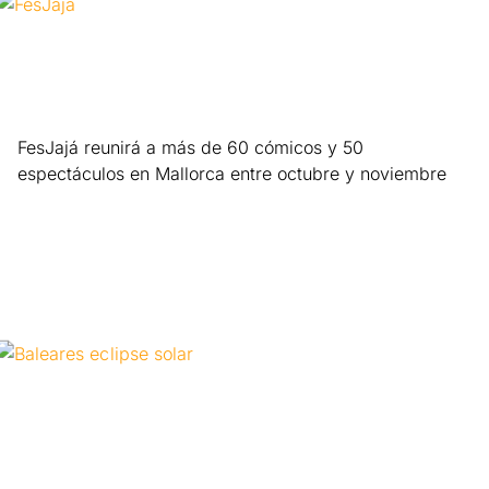
FesJajá reunirá a más de 60 cómicos y 50
espectáculos en Mallorca entre octubre y noviembre
Leer más »