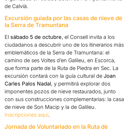
de Calvià.
Excursión guiada por las casas de nieve de
la Serra de Tramuntana
El
sábado 5 de octubre
, el Consell invita a los
ciudadanos a descubrir uno de los itinerarios más
emblemáticos de la Serra de Tramuntana: el
camino de ses Voltes d’en Galileu, en Escorca,
que forma parte de la Ruta de Piedra en Sec. La
excursión contará con la guía cultural de
Joan
Carles Palos Nadal
, y permitirá explorar dos
imponentes pozos de nieve restaurados, junto
con sus construcciones complementarias: la casa
de nieve de Son Macip y la de Galileu.
Inscripciones aquí
.
Jornada de Voluntariado en la Ruta de