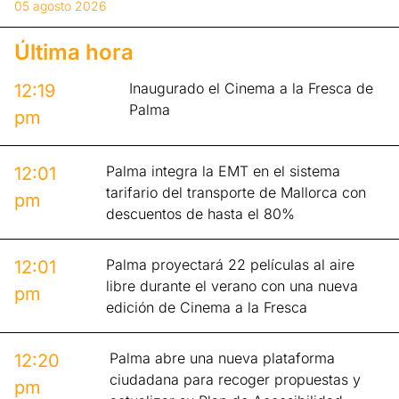
05 agosto 2026
Última hora
Inaugurado el Cinema a la Fresca de
12:19
Palma
pm
Palma integra la EMT en el sistema
12:01
tarifario del transporte de Mallorca con
pm
descuentos de hasta el 80%
Palma proyectará 22 películas al aire
12:01
libre durante el verano con una nueva
pm
edición de Cinema a la Fresca
Palma abre una nueva plataforma
12:20
ciudadana para recoger propuestas y
pm