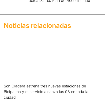
actualizar su Plan de Accesibilidad
Noticias relacionadas
Son Cladera estrena tres nuevas estaciones de
Bicipalma y el servicio alcanza las 98 en toda la
ciudad
Leer más »