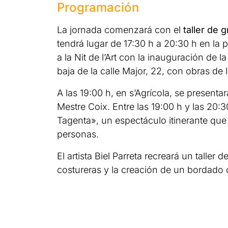
Programación
La jornada comenzará con el
taller de g
tendrá lugar de 17:30 h a 20:30 h en la p
a la Nit de l’Art con la inauguración de 
baja de la calle Major, 22, con obras de l
A las 19:00 h, en s’Agrícola, se presentar
Mestre Coix. Entre las 19:00 h y las 20:
Tagenta», un espectáculo itinerante que 
personas.
El artista Biel Parreta recreará un taller
costureras y la creación de un bordado c