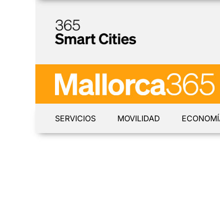
SERVICIOS
MOVILIDAD
ECONOMÍ