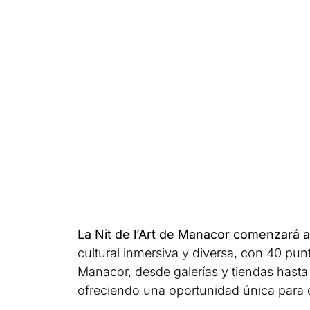
La Nit de l’Art de Manacor comenzará a
cultural inmersiva y diversa, con 40 pun
Manacor, desde galerías y tiendas hasta 
ofreciendo una oportunidad única para di