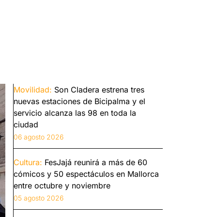
Movilidad:
Son Cladera estrena tres
nuevas estaciones de Bicipalma y el
servicio alcanza las 98 en toda la
ciudad
06 agosto 2026
Cultura:
FesJajá reunirá a más de 60
cómicos y 50 espectáculos en Mallorca
entre octubre y noviembre
05 agosto 2026