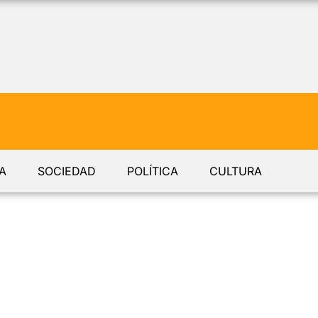
A
SOCIEDAD
POLÍTICA
CULTURA