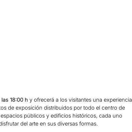
 las 18:00 h
y ofrecerá a los visitantes una experiencia
tos de exposición distribuidos por todo el centro de
espacios públicos y edificios históricos, cada uno
sfrutar del arte en sus diversas formas.