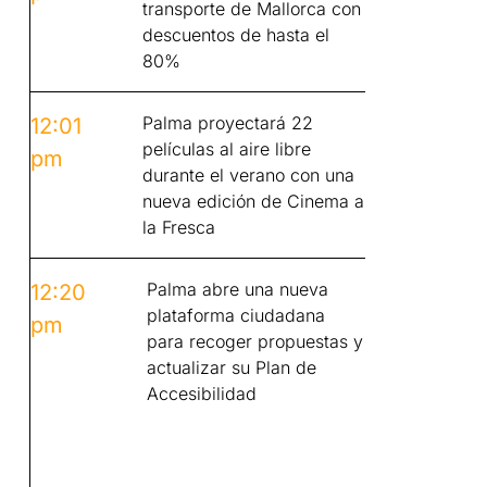
transporte de Mallorca con
descuentos de hasta el
80%
Palma proyectará 22
12:01
películas al aire libre
pm
durante el verano con una
nueva edición de Cinema a
la Fresca
Palma abre una nueva
12:20
plataforma ciudadana
pm
para recoger propuestas y
actualizar su Plan de
Accesibilidad