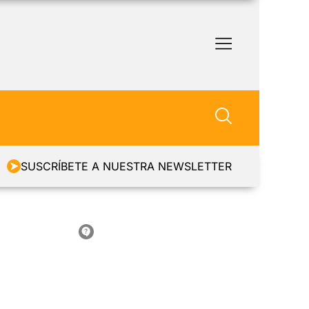
SUSCRÍBETE A NUESTRA NEWSLETTER