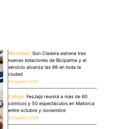
Movilidad:
Son Cladera estrena tres
nuevas estaciones de Bicipalma y el
servicio alcanza las 98 en toda la
ciudad
06 agosto 2026
Cultura:
FesJajá reunirá a más de 60
cómicos y 50 espectáculos en Mallorca
entre octubre y noviembre
05 agosto 2026