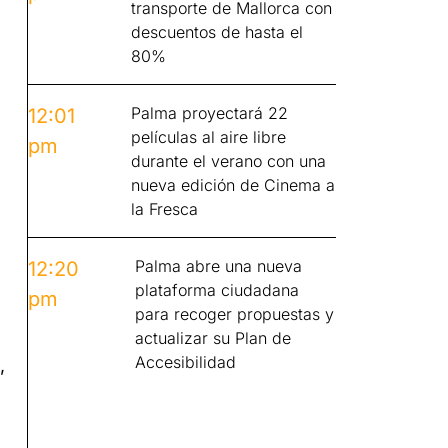
transporte de Mallorca con
descuentos de hasta el
80%
Palma proyectará 22
12:01
películas al aire libre
pm
durante el verano con una
nueva edición de Cinema a
la Fresca
Palma abre una nueva
12:20
plataforma ciudadana
pm
para recoger propuestas y
actualizar su Plan de
Accesibilidad
,