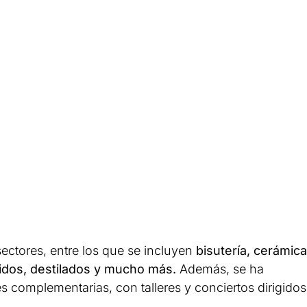
sectores, entre los que se incluyen
bisutería, cerámica
utidos, destilados y mucho más.
Además, se ha
 complementarias, con talleres y conciertos dirigidos