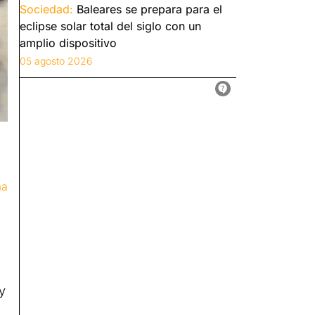
Sociedad:
Baleares se prepara para el
eclipse solar total del siglo con un
amplio dispositivo
05 agosto 2026
ma
y