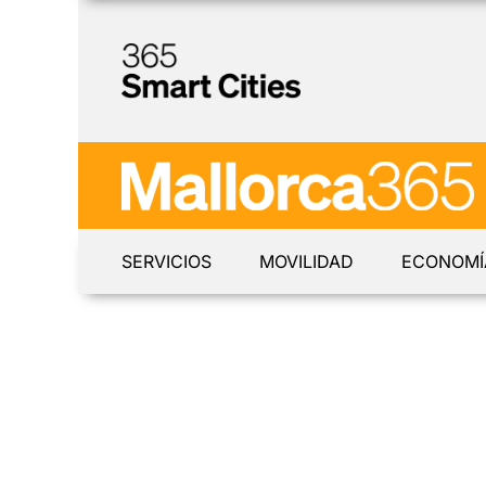
SERVICIOS
MOVILIDAD
ECONOMÍ