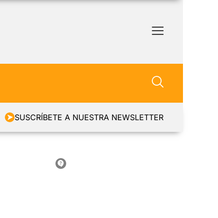
SUSCRÍBETE A NUESTRA NEWSLETTER