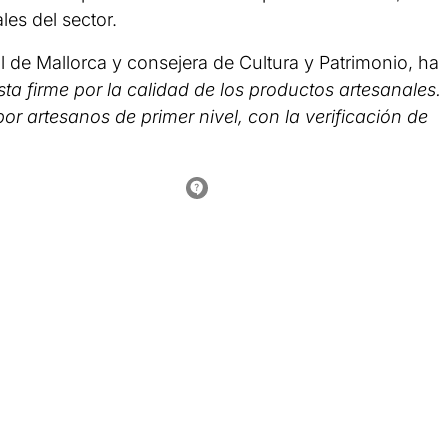
les del sector.
ll de Mallorca y consejera de Cultura y Patrimonio, ha
ta firme por la calidad de los productos artesanales.
or artesanos de primer nivel, con la verificación de