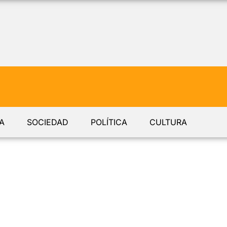
A
SOCIEDAD
POLÍTICA
CULTURA