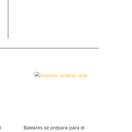
0
Baleares se prepara para el