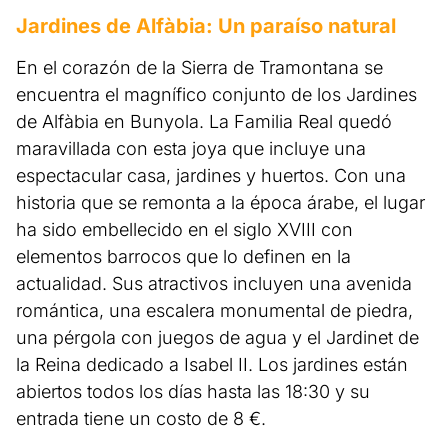
Jardines de Alfàbia: Un paraíso natural
En el corazón de la Sierra de Tramontana se
encuentra el magnífico conjunto de los Jardines
de Alfàbia en Bunyola. La Familia Real quedó
maravillada con esta joya que incluye una
espectacular casa, jardines y huertos. Con una
historia que se remonta a la época árabe, el lugar
ha sido embellecido en el siglo XVIII con
elementos barrocos que lo definen en la
actualidad. Sus atractivos incluyen una avenida
romántica, una escalera monumental de piedra,
una pérgola con juegos de agua y el Jardinet de
la Reina dedicado a Isabel II. Los jardines están
abiertos todos los días hasta las 18:30 y su
entrada tiene un costo de 8 €.