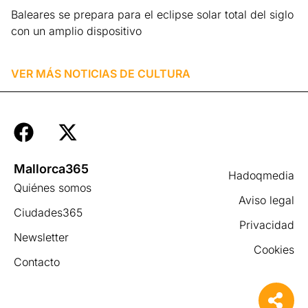
Baleares se prepara para el eclipse solar total del siglo
con un amplio dispositivo
Leer más »
VER MÁS NOTICIAS DE
CULTURA
Mallorca365
Hadoqmedia
Quiénes somos
Aviso legal
Ciudades365
Privacidad
Newsletter
Cookies
Contacto