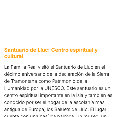
Santuario de Lluc: Centro espiritual y
cultural
La Familia Real visitó el Santuario de Lluc en el
décimo aniversario de la declaración de la Sierra
de Tramontana como Patrimonio de la
Humanidad por la UNESCO. Este santuario es un
centro espiritual importante en la isla y también es
conocido por ser el hogar de la escolanía más
antigua de Europa, los Baluets de Lluc. El lugar
cuenta con una basílica barroca, un museo, un