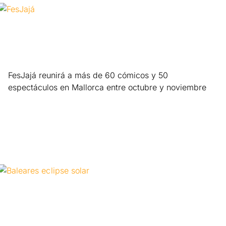
FesJajá reunirá a más de 60 cómicos y 50
espectáculos en Mallorca entre octubre y noviembre
Leer más »