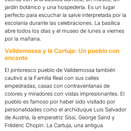
jardín botánico y una hospedería. Es un lugar
perfecto para escuchar la salve interpretada por la
escolanía durante las celebraciones. La basílica
abre todos los días y el museo de lunes a viernes
por la mañana.
Valldemossa y la Cartuja: Un pueblo con
encanto
El pintoresco pueblo de Valldemossa también
cautivó a la Familia Real con sus calles
empedradas, casas con contraventanas de
colores y miradores con vistas impresionantes. El
pueblo es famoso por haber sido visitado por
personalidades como el archiduque Luis Salvador
de Austria, la emperatriz Sissi, George Sand y
Frédéric Chopin. La Cartuja, una antigua