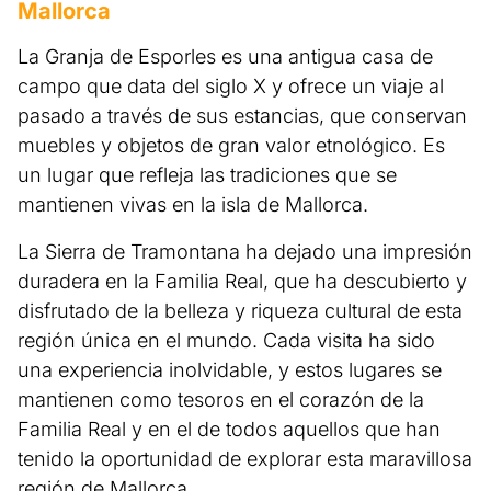
Mallorca
La Granja de Esporles es una antigua casa de
campo que data del siglo X y ofrece un viaje al
pasado a través de sus estancias, que conservan
muebles y objetos de gran valor etnológico. Es
un lugar que refleja las tradiciones que se
mantienen vivas en la isla de Mallorca.
La Sierra de Tramontana ha dejado una impresión
duradera en la Familia Real, que ha descubierto y
disfrutado de la belleza y riqueza cultural de esta
región única en el mundo. Cada visita ha sido
una experiencia inolvidable, y estos lugares se
mantienen como tesoros en el corazón de la
Familia Real y en el de todos aquellos que han
tenido la oportunidad de explorar esta maravillosa
región de Mallorca.