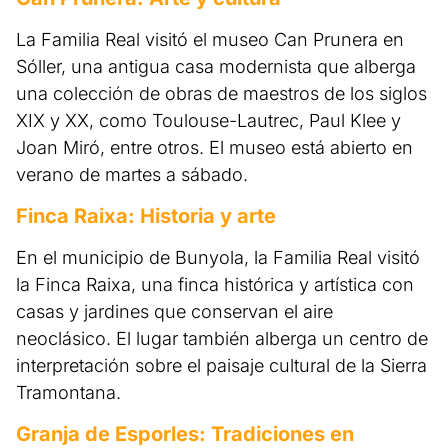
La Familia Real visitó el museo Can Prunera en
Sóller, una antigua casa modernista que alberga
una colección de obras de maestros de los siglos
XIX y XX, como Toulouse-Lautrec, Paul Klee y
Joan Miró, entre otros. El museo está abierto en
verano de martes a sábado.
Finca Raixa: Historia y arte
En el municipio de Bunyola, la Familia Real visitó
la Finca Raixa, una finca histórica y artística con
casas y jardines que conservan el aire
neoclásico. El lugar también alberga un centro de
interpretación sobre el paisaje cultural de la Sierra
Tramontana.
Granja de Esporles: Tradiciones en