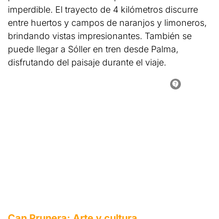
imperdible. El trayecto de 4 kilómetros discurre
entre huertos y campos de naranjos y limoneros,
brindando vistas impresionantes. También se
puede llegar a Sóller en tren desde Palma,
disfrutando del paisaje durante el viaje.
Can Prunera: Arte y cultura