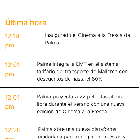
Última hora
Inaugurado el Cinema a la Fresca de
12:19
Palma
pm
Palma integra la EMT en el sistema
12:01
tarifario del transporte de Mallorca con
pm
descuentos de hasta el 80%
Palma proyectará 22 películas al aire
12:01
libre durante el verano con una nueva
pm
edición de Cinema a la Fresca
Palma abre una nueva plataforma
12:20
ciudadana para recoger propuestas y