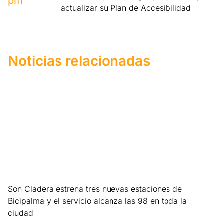
pm
actualizar su Plan de Accesibilidad
Noticias relacionadas
Son Cladera estrena tres nuevas estaciones de
Bicipalma y el servicio alcanza las 98 en toda la
ciudad