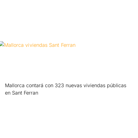
Leer más »
Mallorca contará con 323 nuevas viviendas públicas
en Sant Ferran
Leer más »