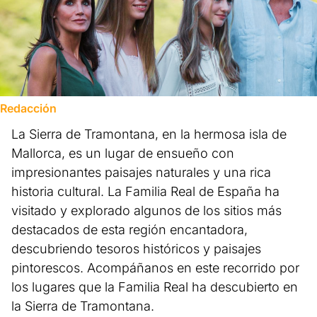
Redacción
La Sierra de Tramontana, en la hermosa isla de
Mallorca, es un lugar de ensueño con
impresionantes paisajes naturales y una rica
historia cultural. La Familia Real de España ha
visitado y explorado algunos de los sitios más
destacados de esta región encantadora,
descubriendo tesoros históricos y paisajes
pintorescos. Acompáñanos en este recorrido por
los lugares que la Familia Real ha descubierto en
la Sierra de Tramontana.