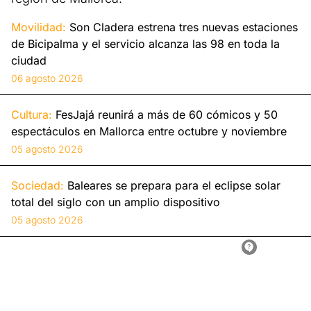
Movilidad:
Son Cladera estrena tres nuevas estaciones
de Bicipalma y el servicio alcanza las 98 en toda la
ciudad
06 agosto 2026
Cultura:
FesJajá reunirá a más de 60 cómicos y 50
espectáculos en Mallorca entre octubre y noviembre
05 agosto 2026
Sociedad:
Baleares se prepara para el eclipse solar
total del siglo con un amplio dispositivo
05 agosto 2026