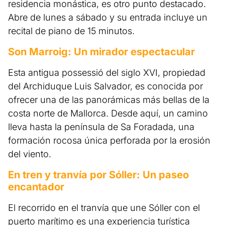
residencia monástica, es otro punto destacado.
Abre de lunes a sábado y su entrada incluye un
recital de piano de 15 minutos.
Son Marroig: Un mirador espectacular
Esta antigua possessió del siglo XVI, propiedad
del Archiduque Luis Salvador, es conocida por
ofrecer una de las panorámicas más bellas de la
costa norte de Mallorca. Desde aquí, un camino
lleva hasta la península de Sa Foradada, una
formación rocosa única perforada por la erosión
del viento.
En tren y tranvía por Sóller: Un paseo
encantador
El recorrido en el tranvía que une Sóller con el
puerto marítimo es una experiencia turística