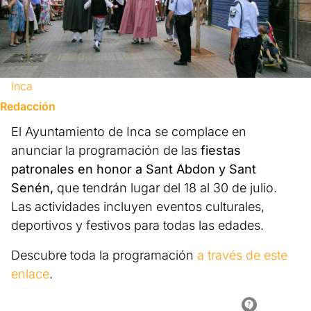
Inca
Redacción
El Ayuntamiento de Inca se complace en
anunciar la programación de las
fiestas
patronales en honor a Sant Abdon y Sant
Senén,
que tendrán lugar del 18 al 30 de julio.
Las actividades incluyen eventos culturales,
deportivos y festivos para todas las edades.
Descubre toda la programación
a través de este
enlace
.