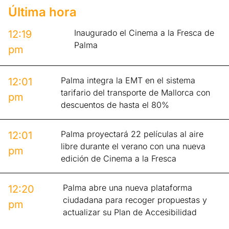
Última hora
Inaugurado el Cinema a la Fresca de
12:19
Palma
pm
Palma integra la EMT en el sistema
12:01
tarifario del transporte de Mallorca con
pm
descuentos de hasta el 80%
Palma proyectará 22 películas al aire
12:01
libre durante el verano con una nueva
pm
edición de Cinema a la Fresca
Palma abre una nueva plataforma
12:20
ciudadana para recoger propuestas y
pm
actualizar su Plan de Accesibilidad