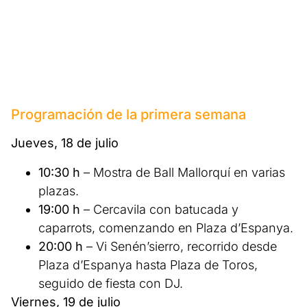
Programación de la primera semana
Jueves, 18 de julio
10:30 h
– Mostra de Ball Mallorquí en varias
plazas.
19:00 h
– Cercavila con batucada y
caparrots, comenzando en Plaza d’Espanya.
20:00 h
– Vi Senén’sierro, recorrido desde
Plaza d’Espanya hasta Plaza de Toros,
seguido de fiesta con DJ.
Viernes, 19 de julio