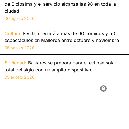
de Bicipalma y el servicio alcanza las 98 en toda la
ciudad
06 agosto 2026
Cultura:
FesJajá reunirá a más de 60 cómicos y 50
espectáculos en Mallorca entre octubre y noviembre
05 agosto 2026
Sociedad:
Baleares se prepara para el eclipse solar
total del siglo con un amplio dispositivo
05 agosto 2026