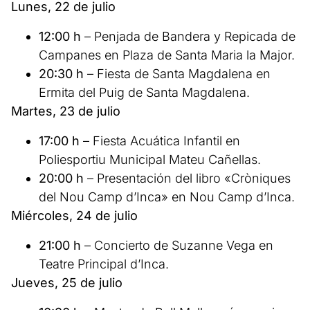
Lunes, 22 de julio
12:00 h
– Penjada de Bandera y Repicada de
Campanes en Plaza de Santa Maria la Major.
20:30 h
– Fiesta de Santa Magdalena en
Ermita del Puig de Santa Magdalena.
Martes, 23 de julio
17:00 h
– Fiesta Acuática Infantil en
Poliesportiu Municipal Mateu Cañellas.
20:00 h
– Presentación del libro «Cròniques
del Nou Camp d’Inca» en Nou Camp d’Inca.
Miércoles, 24 de julio
21:00 h
– Concierto de Suzanne Vega en
Teatre Principal d’Inca.
Jueves, 25 de julio