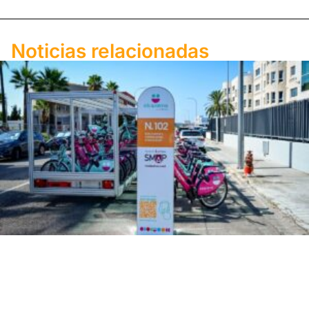
Noticias relacionadas