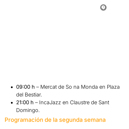
09:00 h
– Mercat de So na Monda en Plaza
del Bestiar.
21:00 h
– IncaJazz en Claustre de Sant
Domingo.
Programación de la segunda semana