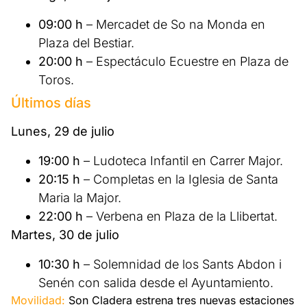
09:00 h
– Mercadet de So na Monda en
Plaza del Bestiar.
20:00 h
– Espectáculo Ecuestre en Plaza de
Toros.
Últimos días
Lunes, 29 de julio
19:00 h
– Ludoteca Infantil en Carrer Major.
20:15 h
– Completas en la Iglesia de Santa
Maria la Major.
22:00 h
– Verbena en Plaza de la Llibertat.
Martes, 30 de julio
10:30 h
– Solemnidad de los Sants Abdon i
Senén con salida desde el Ayuntamiento.
Movilidad:
Son Cladera estrena tres nuevas estaciones