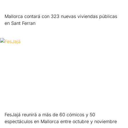
Mallorca contará con 323 nuevas viviendas públicas
en Sant Ferran
Leer más »
FesJajá reunirá a más de 60 cómicos y 50
espectáculos en Mallorca entre octubre y noviembre