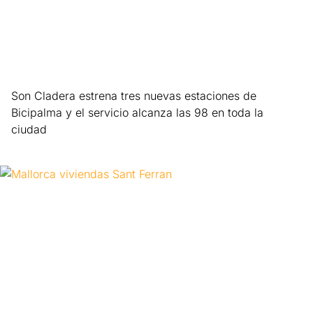
Son Cladera estrena tres nuevas estaciones de
Bicipalma y el servicio alcanza las 98 en toda la
ciudad
Leer más »