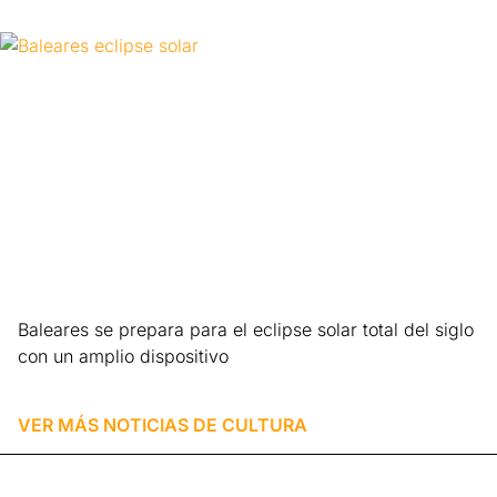
Leer más »
Baleares se prepara para el eclipse solar total del siglo
con un amplio dispositivo
Leer más »
VER MÁS NOTICIAS DE
CULTURA