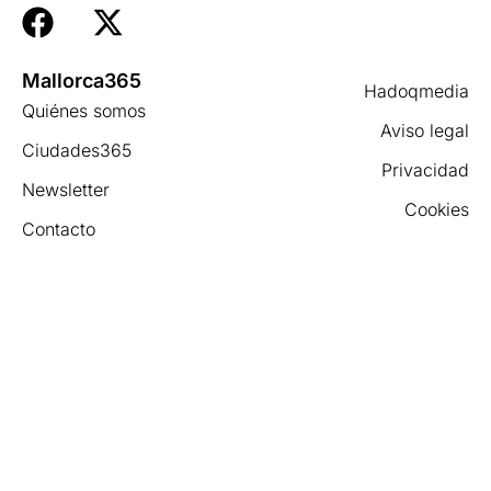
Mallorca365
Hadoqmedia
Quiénes somos
Aviso legal
Ciudades365
Privacidad
Newsletter
Cookies
Contacto