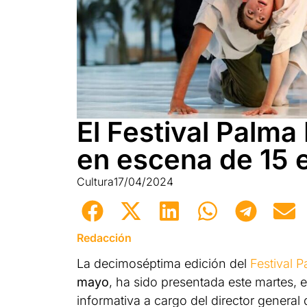
El Festival Palma
en escena de 15 
Cultura
17/04/2024
Redacción
La decimoséptima edición del
Festival 
mayo
, ha sido presentada este martes, 
informativa a cargo del director general 