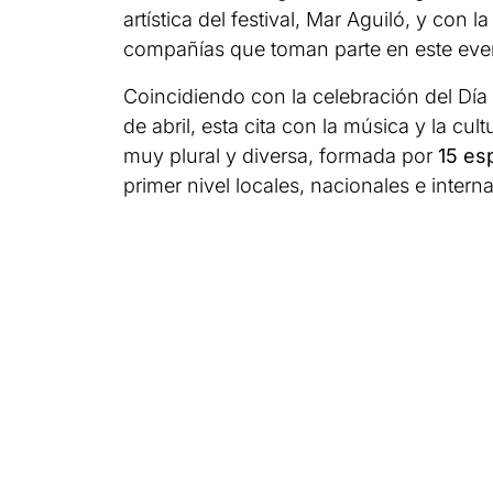
artística del festival, Mar Aguiló, y con
compañías que toman parte en este eve
Coincidiendo con la celebración del Día 
de abril, esta cita con la música y la cul
muy plural y diversa, formada por
15 es
primer nivel locales, nacionales e interna