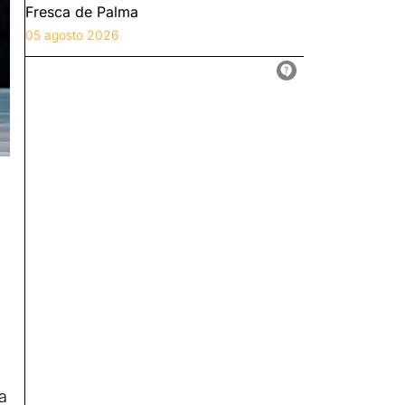
Fresca de Palma
05 agosto 2026
a