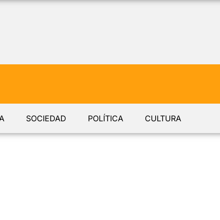
A
SOCIEDAD
POLÍTICA
CULTURA