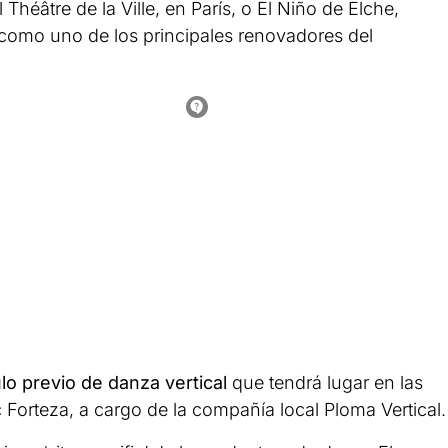
Théâtre de la Ville, en París, o El Niño de Elche,
a como uno de los principales renovadores del
o previo de danza vertical
que tendrá lugar en las
 Forteza, a cargo de la compañía local Ploma Vertical.