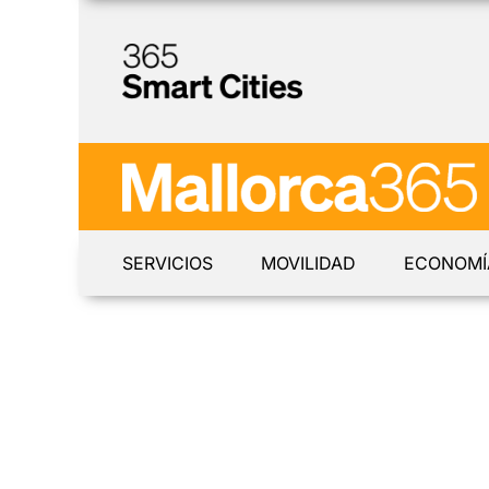
SERVICIOS
MOVILIDAD
ECONOMÍ