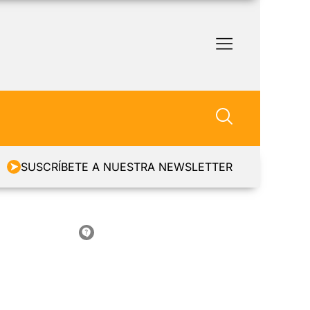
SUSCRÍBETE A NUESTRA NEWSLETTER