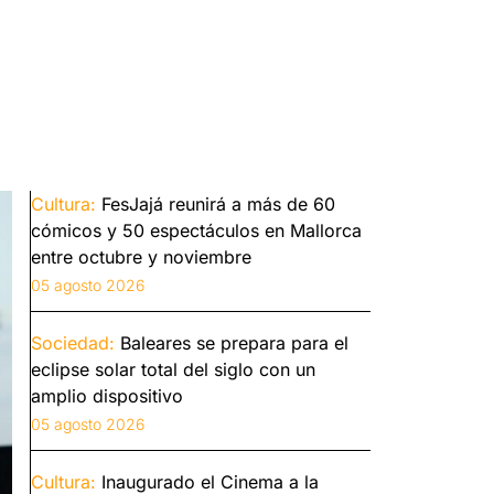
Cultura:
FesJajá reunirá a más de 60
cómicos y 50 espectáculos en Mallorca
entre octubre y noviembre
05 agosto 2026
Sociedad:
Baleares se prepara para el
eclipse solar total del siglo con un
amplio dispositivo
05 agosto 2026
Cultura:
Inaugurado el Cinema a la