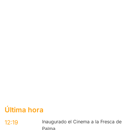
Última hora
Inaugurado el Cinema a la Fresca de
12:19
Palma