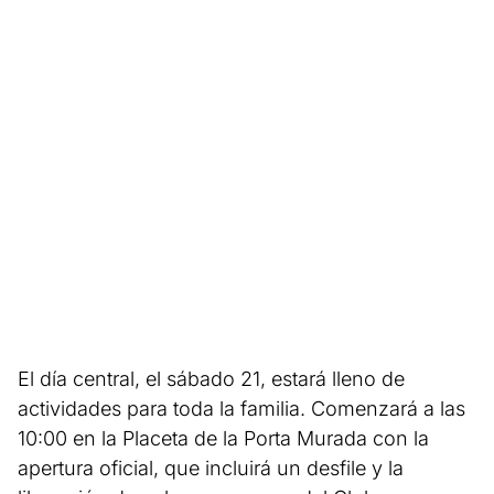
El día central, el sábado 21, estará lleno de
actividades para toda la familia. Comenzará a las
10:00 en la Placeta de la Porta Murada con la
apertura oficial, que incluirá un desfile y la