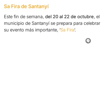
Sa Fira de Santanyí
Este fin de semana,
del 20 al 22 de octubre
, el
municipio de Santanyí se prepara para celebrar
su evento más importante, ‘
Sa Fira
‘.