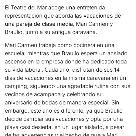
El Teatre del Mar acoge una entretenida
representación que aborda
las vacaciones de
una pareja de clase media
, Mari Carmen y
Braulio, junto a su antigua caravana.
Mari Carmen trabaja como cocinera en una
escuela, mientras que Braulio espera un ansiado
ascenso en la empresa donde ha dedicado toda
su vida laboral. Cada año, disfrutan de sus 14
días de vacaciones en la misma caravana en un
camping, siguiendo una agradable rutina con sus
vecinos de acampada y celebrando su
aniversario de bodas de manera especial. Sin
embargo, este año es diferente, ya que Braulio
decide cambiar sus vacaciones y opta por una
playa casi desierta, en un lugar aislado, a pesar
de las advertencias y el hecho de que a Mari