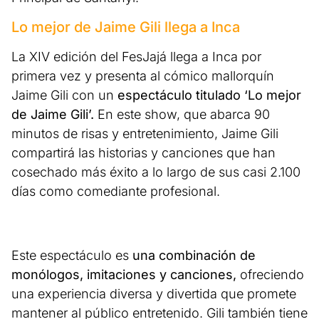
Lo mejor de Jaime Gili llega a Inca
La XIV edición del FesJajá llega a Inca por
primera vez y presenta al cómico mallorquín
Jaime Gili con un
espectáculo titulado ‘Lo mejor
de Jaime Gili’.
En este show, que abarca 90
minutos de risas y entretenimiento, Jaime Gili
compartirá las historias y canciones que han
cosechado más éxito a lo largo de sus casi 2.100
días como comediante profesional.
Este espectáculo es
una combinación de
monólogos, imitaciones y canciones,
ofreciendo
una experiencia diversa y divertida que promete
mantener al público entretenido. Gili también tiene