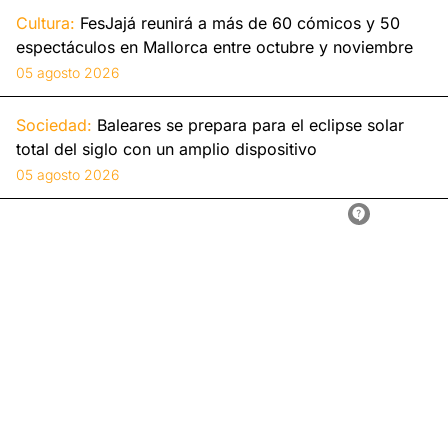
Cultura:
FesJajá reunirá a más de 60 cómicos y 50
espectáculos en Mallorca entre octubre y noviembre
05 agosto 2026
Sociedad:
Baleares se prepara para el eclipse solar
total del siglo con un amplio dispositivo
05 agosto 2026