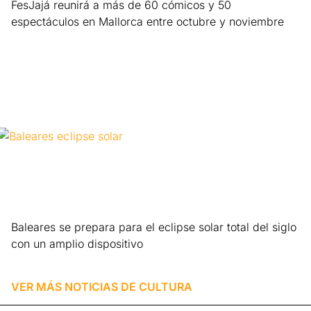
FesJajá reunirá a más de 60 cómicos y 50
espectáculos en Mallorca entre octubre y noviembre
Leer más »
Baleares se prepara para el eclipse solar total del siglo
con un amplio dispositivo
Leer más »
VER MÁS NOTICIAS DE
CULTURA