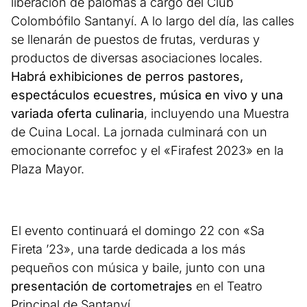
liberación de palomas a cargo del Club
Colombófilo Santanyí. A lo largo del día, las calles
se llenarán de puestos de frutas, verduras y
productos de diversas asociaciones locales.
Habrá exhibiciones de perros pastores,
espectáculos ecuestres, música en vivo y una
variada oferta culinaria
, incluyendo una Muestra
de Cuina Local. La jornada culminará con un
emocionante correfoc y el «Firafest 2023» en la
Plaza Mayor.
El evento continuará el domingo 22 con «Sa
Fireta ’23», una tarde dedicada a los más
pequeños con música y baile, junto con una
presentación de cortometrajes
en el Teatro
Principal de Santanyí.