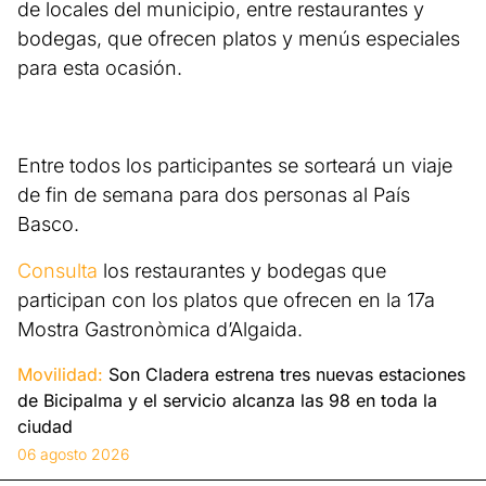
de locales del municipio, entre restaurantes y
bodegas, que ofrecen platos y menús especiales
para esta ocasión.
Entre todos los participantes se sorteará un viaje
de fin de semana para dos personas al País
Basco.
Consulta
los restaurantes y bodegas que
participan con los platos que ofrecen en la 17a
Mostra Gastronòmica d’Algaida.
Movilidad:
Son Cladera estrena tres nuevas estaciones
de Bicipalma y el servicio alcanza las 98 en toda la
ciudad
06 agosto 2026