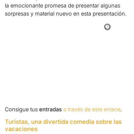
la emocionante promesa de presentar algunas
sorpresas y material nuevo en esta presentación.
Consigue tus
entradas
a través de este enlace
.
Turistas, una divertida comedia sobre las
vacaciones