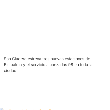
Son Cladera estrena tres nuevas estaciones de
Bicipalma y el servicio alcanza las 98 en toda la
ciudad
Leer más »