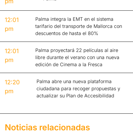
pm
Palma integra la EMT en el sistema
12:01
tarifario del transporte de Mallorca con
pm
descuentos de hasta el 80%
Palma proyectará 22 películas al aire
12:01
libre durante el verano con una nueva
pm
edición de Cinema a la Fresca
Palma abre una nueva plataforma
12:20
ciudadana para recoger propuestas y
pm
actualizar su Plan de Accesibilidad
Noticias relacionadas