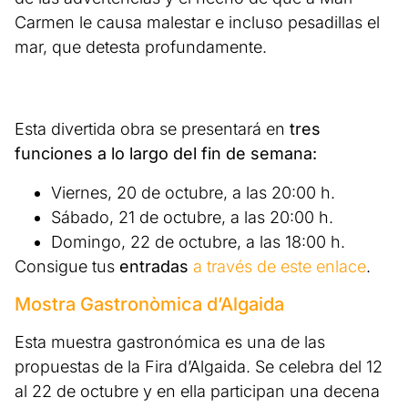
Carmen le causa malestar e incluso pesadillas el
mar, que detesta profundamente.
Esta divertida obra se presentará en
tres
funciones a lo largo del fin de semana:
Viernes, 20 de octubre, a las 20:00 h.
Sábado, 21 de octubre, a las 20:00 h.
Domingo, 22 de octubre, a las 18:00 h.
Consigue tus
entradas
a través de este enlace
.
Mostra Gastronòmica d’Algaida
Esta muestra gastronómica es una de las
propuestas de la Fira d’Algaida. Se celebra del 12
al 22 de octubre y en ella participan una decena