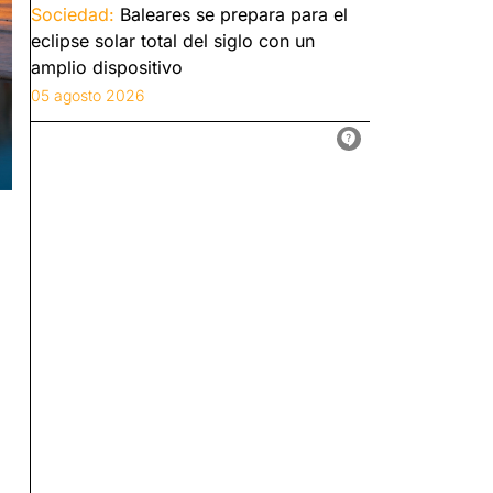
Sociedad:
Baleares se prepara para el
eclipse solar total del siglo con un
amplio dispositivo
05 agosto 2026