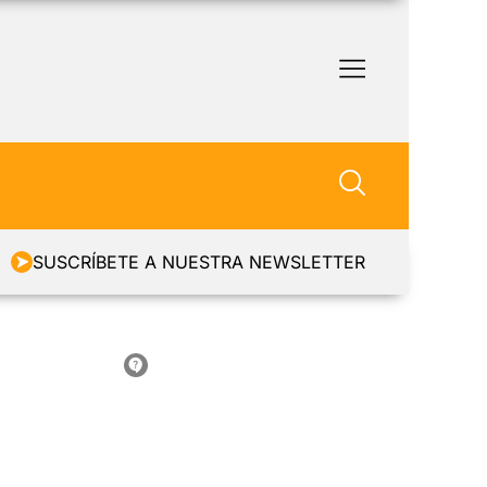
SUSCRÍBETE A NUESTRA NEWSLETTER