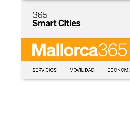
SERVICIOS
MOVILIDAD
ECONOMÍ