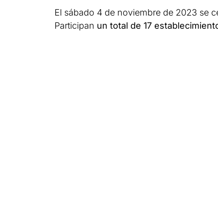
El sábado 4 de noviembre de 2023 se ce
Participan
un total de 17 establecimien