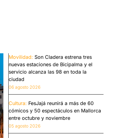
Movilidad:
Son Cladera estrena tres
nuevas estaciones de Bicipalma y el
servicio alcanza las 98 en toda la
ciudad
06 agosto 2026
Cultura:
FesJajá reunirá a más de 60
cómicos y 50 espectáculos en Mallorca
entre octubre y noviembre
05 agosto 2026