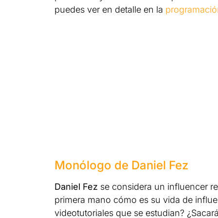
puedes ver en detalle en la
programació
Monólogo de Daniel Fez
Daniel Fez
se considera un influencer r
primera mano cómo es su vida de influen
videotutoriales que se estudian? ¿Sacará