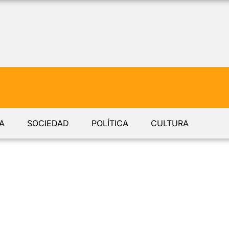
A
SOCIEDAD
POLÍTICA
CULTURA