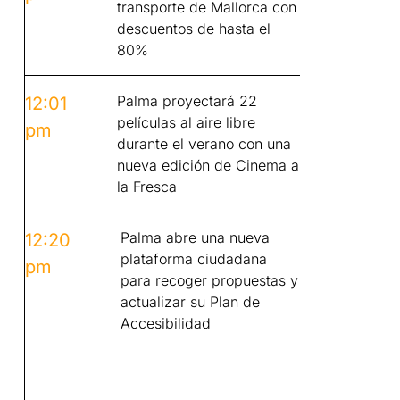
transporte de Mallorca con
descuentos de hasta el
80%
Palma proyectará 22
12:01
películas al aire libre
pm
durante el verano con una
nueva edición de Cinema a
la Fresca
Palma abre una nueva
12:20
plataforma ciudadana
pm
para recoger propuestas y
actualizar su Plan de
Accesibilidad