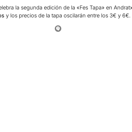
lebra la segunda edición de la «Fes Tapa» en Andratx
tos
y los precios de la tapa oscilarán entre los 3€ y 6€.